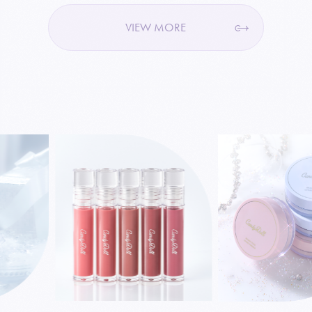
VIEW MORE