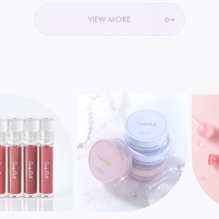
VIEW MORE