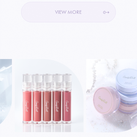
VIEW MORE